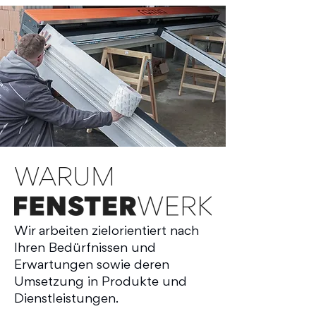
WARUM
Wir arbeiten zielorientiert nach
Ihren Bedürfnissen und
Erwartungen sowie deren
Umsetzung in Produkte und
Dienstleistungen.