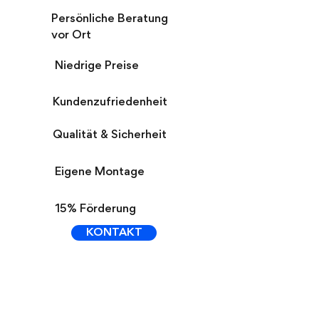
Persönliche Beratung
vor Ort
Niedrige Preise
Kundenzufriedenheit
Qualität & Sicherheit
Eigene Montage
15% Förderung
KONTAKT