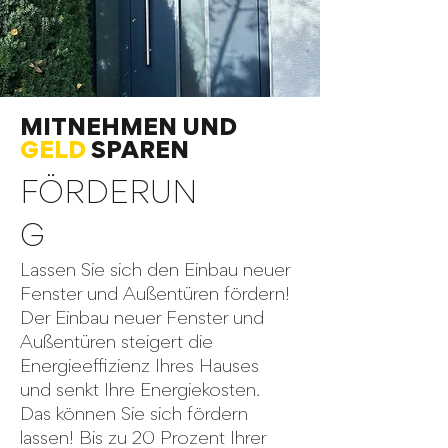
MITNEHMEN UND
GELD
SPAREN
FÖRDERUN
G
Lassen Sie sich den Einbau neuer
Fenster und Außentüren fördern!
Der Einbau neuer Fenster und
Außentüren steigert die
Energieeffizienz Ihres Hauses
und senkt Ihre Energiekosten.
Das können Sie sich fördern
lassen! Bis zu 20 Prozent Ihrer