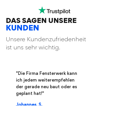
DAS
SAGEN UNSERE
KUNDEN
Unsere Kundenzufriedenheit
ist uns sehr wichtig.
"Die Firma Fensterwerk kann
ich jedem weiterempfehlen
der gerade neu baut oder es
geplant hat!"
Johannes, S.
Bauherr
Birstein