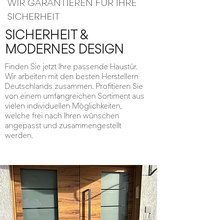
WIR GARANTIEREN FÜR IHRE
SICHERHEIT
SICHERHEIT &
MODERNES DESIGN
Finden Sie jetzt Ihre passende Haustür.
Wir arbeiten mit den besten Herstellern
Deutschlands zusammen. Profitieren Sie
von einem umfangreichen Sortiment aus
vielen individuellen Möglichkeiten,
welche frei nach Ihren wünschen
angepasst und zusammengestellt
werden.